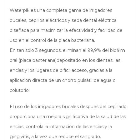
Waterpik es una completa gama de irrigadores
bucales, cepillos eléctricos y seda dental eléctrica
diseñada para maximizar la efectividad y facilidad de
uso en el control de la placa bacteriana.
En tan sólo 3 segundos, eliminan el 99,9% del biofilm
oral (placa bacteriana)depositado en los dientes, las
encías y los lugares de difícil acceso, gracias a la
aplicación directa de un chorro pulsátil de agua o
colutorio.
El uso de los irrigadores bucales después del cepillado,
proporciona una mejora significativa de la salud de las
encías: controla la inflamación de las encías y la
gingivitis, a la vez que reduce el sangrado.