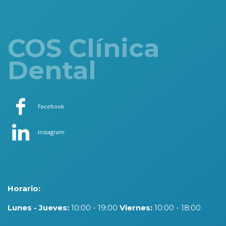
COS Clínica
Dental
Facebook
Instagram
Horario:
Lunes - Jueves:
10:00 - 19:00
Viernes:
10:00 - 18:00