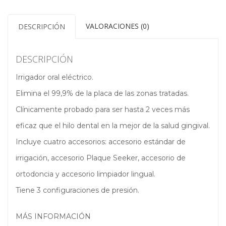
cantidad
VALORACIONES (0)
DESCRIPCIÓN
DESCRIPCIÓN
Irrigador oral eléctrico.
Elimina el 99,9% de la placa de las zonas tratadas.
Clínicamente probado para ser hasta 2 veces más
eficaz que el hilo dental en la mejor de la salud gingival.
Incluye cuatro accesorios: accesorio estándar de
irrigación, accesorio Plaque Seeker, accesorio de
ortodoncia y accesorio limpiador lingual.
Tiene 3 configuraciones de presión.
MÁS INFORMACIÓN