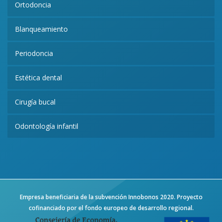
Ortodoncia
Blanqueamiento
Periodoncia
Estética dental
Cirugía bucal
Odontología infantil
Empresa beneficiaria de la subvención Innobonos 2020. Proyecto
cofinanciado por el fondo europeo de desarrollo regional.