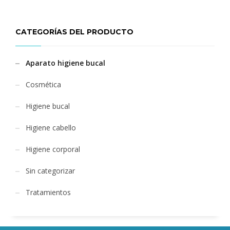
CATEGORÍAS DEL PRODUCTO
Aparato higiene bucal
Cosmética
Higiene bucal
Higiene cabello
Higiene corporal
Sin categorizar
Tratamientos