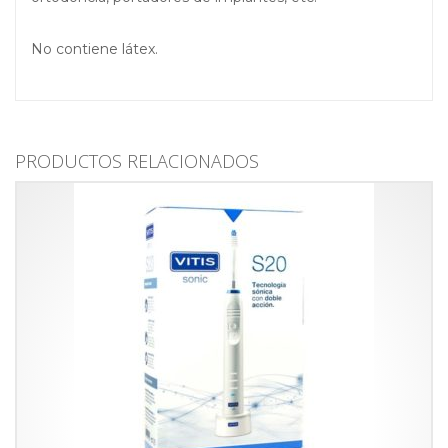
No contiene látex.
PRODUCTOS RELACIONADOS