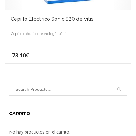
Cepillo Eléctrico Sonic S20 de Vitis
Cepillo eléctrico, tecnología sónica
73,10
€
CARRITO
No hay productos en el carrito.