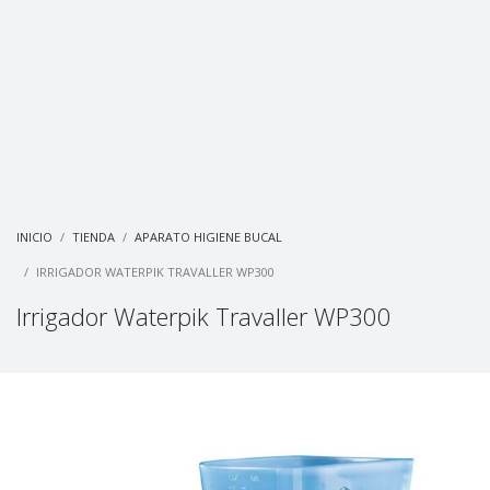
INICIO
TIENDA
APARATO HIGIENE BUCAL
IRRIGADOR WATERPIK TRAVALLER WP300
Irrigador Waterpik Travaller WP300