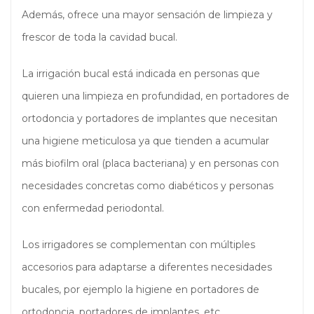
Además, ofrece una mayor sensación de limpieza y
frescor de toda la cavidad bucal.
La irrigación bucal está indicada en personas que
quieren una limpieza en profundidad, en portadores de
ortodoncia y portadores de implantes que necesitan
una higiene meticulosa ya que tienden a acumular
más biofilm oral (placa bacteriana) y en personas con
necesidades concretas como diabéticos y personas
con enfermedad periodontal.
Los irrigadores se complementan con múltiples
accesorios para adaptarse a diferentes necesidades
bucales, por ejemplo la higiene en portadores de
ortodoncia, portadores de implantes, etc.